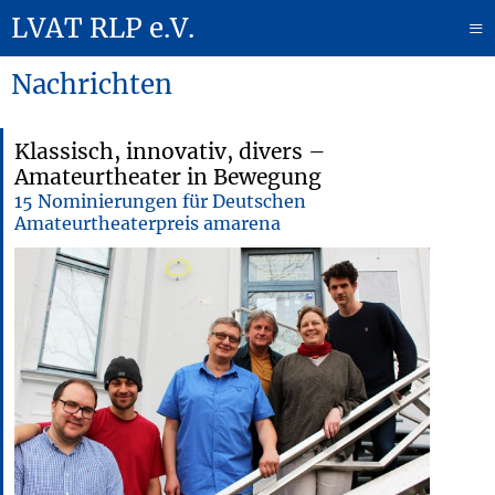
LVAT RLP e.V.
≡
Nachrichten
Klassisch, innovativ, divers –
Amateurtheater in Bewegung
15 Nominierungen für Deutschen
Amateurtheaterpreis amarena