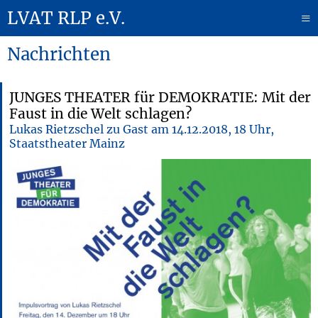
LVAT RLP e.V.
≡
Nachrichten
JUNGES THEATER für DEMOKRATIE: Mit der
Faust in die Welt schlagen?
Lukas Rietzschel zu Gast am 14.12.2018, 18 Uhr,
Staatstheater Mainz