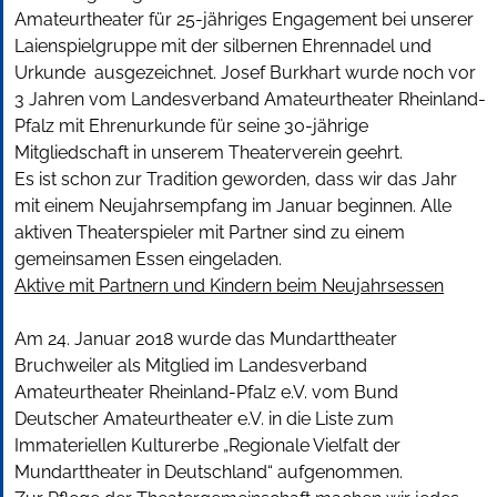
Amateurtheater für 25-jähriges Engagement bei unserer
Laienspielgruppe mit der silbernen Ehrennadel und
Urkunde ausgezeichnet. Josef Burkhart wurde noch vor
3 Jahren vom Landesverband Amateurtheater Rheinland-
Pfalz mit Ehrenurkunde für seine 30-jährige
Mitgliedschaft in unserem Theaterverein geehrt.
Es ist schon zur Tradition geworden, dass wir das Jahr
mit einem Neujahrsempfang im Januar beginnen. Alle
aktiven Theaterspieler mit Partner sind zu einem
gemeinsamen Essen eingeladen.
Aktive mit Partnern und Kindern beim Neujahrsessen
Am 24. Januar 2018 wurde das Mundarttheater
Bruchweiler als Mitglied im Landesverband
Amateurtheater Rheinland-Pfalz e.V. vom Bund
Deutscher Amateurtheater e.V. in die Liste zum
Immateriellen Kulturerbe „Regionale Vielfalt der
Mundarttheater in Deutschland“ aufgenommen.