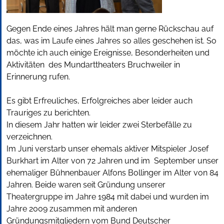
Gegen Ende eines Jahres hält man gerne Rückschau auf
das, was im Laufe eines Jahres so alles geschehen ist. So
möchte ich auch einige Ereignisse, Besonderheiten und
Aktivitäten des Mundarttheaters Bruchweiler in
Erinnerung rufen.
Es gibt Erfreuliches, Erfolgreiches aber leider auch
Trauriges zu berichten.
In diesem Jahr hatten wir leider zwei Sterbefälle zu
verzeichnen.
Im Juni verstarb unser ehemals aktiver Mitspieler Josef
Burkhart im Alter von 72 Jahren und im September unser
ehemaliger Bühnenbauer Alfons Bollinger im Alter von 84
Jahren. Beide waren seit Gründung unserer
Theatergruppe im Jahre 1984 mit dabei und wurden im
Jahre 2009 zusammen mit anderen
Gründungsmitgliedern vom Bund Deutscher