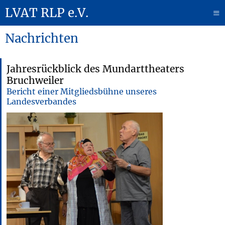
LVAT RLP e.V.
≡
Nachrichten
Jahresrückblick des Mundarttheaters
Bruchweiler
Bericht einer Mitgliedsbühne unseres
Landesverbandes