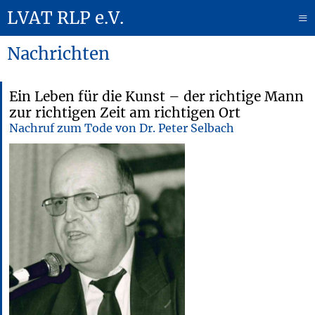
LVAT RLP e.V.
≡
Nachrichten
Ein Leben für die Kunst – der richtige Mann
zur richtigen Zeit am richtigen Ort
Nachruf zum Tode von Dr. Peter Selbach