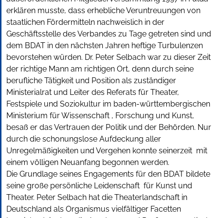
erklären musste, dass erhebliche Veruntreuungen von
staatlichen Fördermitteln nachweislich in der
Geschäftsstelle des Verbandes zu Tage getreten sind und
dem BDAT in den nächsten Jahren heftige Turbulenzen
bevorstehen würden. Dr. Peter Selbach war zu dieser Zeit
der richtige Mann am richtigen Ort, denn durch seine
berufliche Tätigkeit und Position als zuständiger
Ministerialrat und Leiter des Referats für Theater,
Festspiele und Soziokultur im baden-württembergischen
Ministerium für Wissenschaft , Forschung und Kunst,
besaß er das Vertrauen der Politik und der Behörden. Nur
durch die schonungslose Aufdeckung aller
Unregelmäßigkeiten und Vergehen konnte seinerzeit mit
einem völligen Neuanfang begonnen werden.
Die Grundlage seines Engagements für den BDAT bildete
seine große persönliche Leidenschaft für Kunst und
Theater. Peter Selbach hat die Theaterlandschaft in
Deutschland als Organismus vielfältiger Facetten