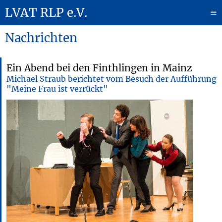
LVAT RLP e.V.
≡
Nachrichten
Ein Abend bei den Finthlingen in Mainz
Michael Straub berichtet vom Besuch der Aufführung
"Meine Frau ist verrückt"