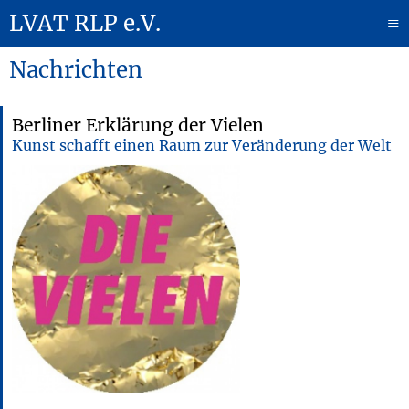
LVAT RLP e.V.
≡
Nachrichten
Berliner Erklärung der Vielen
Kunst schafft einen Raum zur Veränderung der Welt