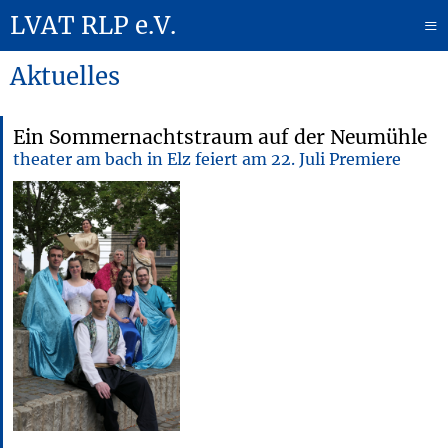
LVAT RLP e.V.
≡
Aktuelles
Ein Sommernachtstraum auf der Neumühle
theater am bach in Elz feiert am 22. Juli Premiere