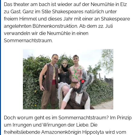
Das theater am bach ist wieder auf der Neumühle in Elz
zu Gast. Ganz im Stile Shakespeares natürlich unter
freiem Himmel und dieses Jahr mit einer an Shakespeare
angelehnten Bühnenkonstruktion. Ab dem 22. Juli
verwandeln wir die Neumühle in einen
Sommernachtstraum.
Doch worum geht es im Sommernachtstraum? Im Prinzip
um Irrungen und Wirrungen der Liebe. Die
freiheitsliebende Amazonenkönigin Hippolyta wird vom